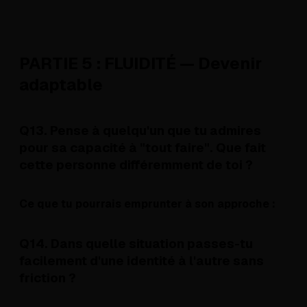
PARTIE 5 : FLUIDITÉ — Devenir
adaptable
Q13. Pense à quelqu'un que tu admires
pour sa capacité à "tout faire". Que fait
cette personne différemment de toi ?
Ce que tu pourrais emprunter à son approche :
Q14. Dans quelle situation passes-tu
facilement d'une identité à l'autre sans
friction ?