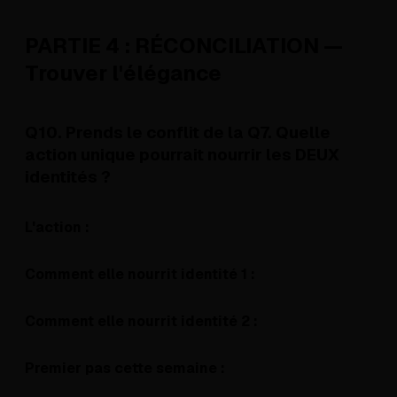
PARTIE 4 : RÉCONCILIATION —
Trouver l'élégance
Q10. Prends le conflit de la Q7. Quelle
action unique pourrait nourrir les DEUX
identités ?
L'action :
Comment elle nourrit identité 1 :
Comment elle nourrit identité 2 :
Premier pas cette semaine :