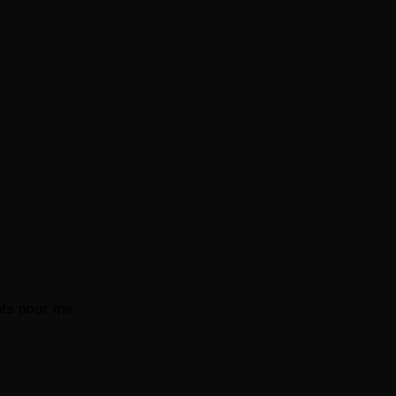
mats pour me