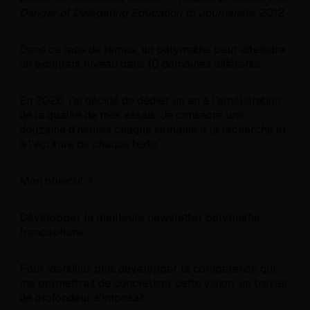
Danger of Delegating Education to Journalists
, 2012
Dans ce laps de temps, un polymathe peut atteindre
un excellent niveau dans 10 domaines différents.
En 2026, j'ai décidé de dédier un an à l'amélioration
de la qualité de mes essais. Je consacre une
douzaine d'heures chaque semaine à la recherche et
à l'écriture de chaque texte.
Mon objectif ?
Développer la meilleure newsletter polymathe
francophone.
Pour identifier puis développer la compétence qui
me permettrait de concrétiser cette vision, un travail
de profondeur s'imposait.