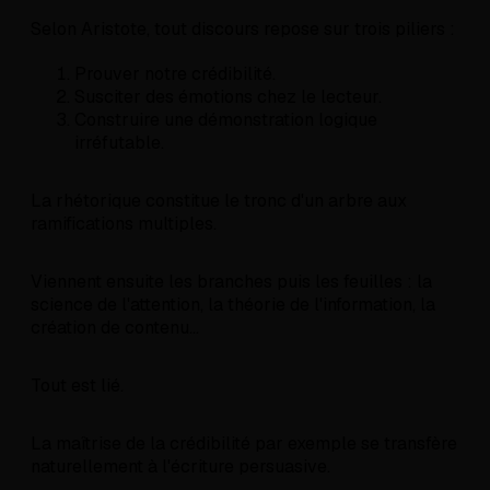
Selon Aristote, tout discours repose sur trois piliers :
Prouver notre crédibilité.
Susciter des émotions chez le lecteur.
Construire une démonstration logique
irréfutable.
La rhétorique constitue le tronc d'un arbre aux
ramifications multiples.
Viennent ensuite les branches puis les feuilles : la
science de l'attention, la théorie de l'information, la
création de contenu...
Tout est lié.
La maîtrise de la crédibilité par exemple se transfère
naturellement à l'écriture persuasive.