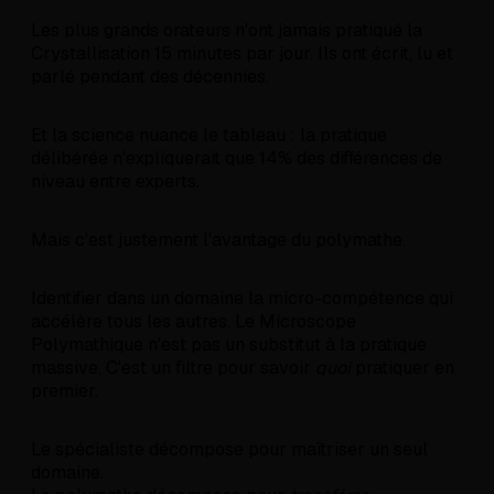
Les plus grands orateurs n'ont jamais pratiqué la
Crystallisation 15 minutes par jour. Ils ont écrit, lu et
parlé pendant des décennies.
Et la science nuance le tableau : la pratique
délibérée n'expliquerait que 14% des différences de
niveau entre experts.
Mais c'est justement l'avantage du polymathe.
Identifier dans un domaine la micro-compétence qui
accélère tous les autres. Le Microscope
Polymathique n'est pas un substitut à la pratique
massive. C'est un filtre pour savoir
quoi
pratiquer en
premier.
Le spécialiste décompose pour maîtriser un seul
domaine.