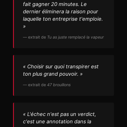
fait gagner 20 minutes. Le
dernier éliminera la raison pour
laquelle ton entreprise t'emploie.
»
— extrait de
Tu as juste remplacé la vapeur
« Choisir sur quoi transpirer est
ton plus grand pouvoir. »
— extrait de
47 brouillons
« L'échec n'est pas un verdict,
c'est une annotation dans la