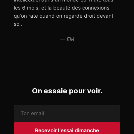
les 6 mois, et la beauté des connexions
qu'on rate quand on regarde droit devant
soi.
— EM
On essaie pour voir.
Recevoir l'essai dimanche