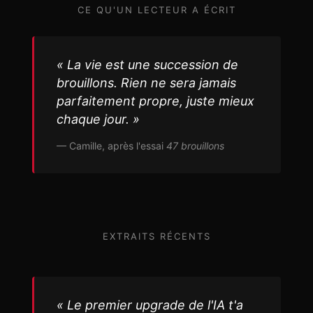
CE QU'UN LECTEUR A ÉCRIT
« La vie est une succession de
brouillons. Rien ne sera jamais
parfaitement propre, juste mieux
chaque jour. »
— Camille, après l'essai
47 brouillons
EXTRAITS RÉCENTS
« Le premier upgrade de l'IA t'a