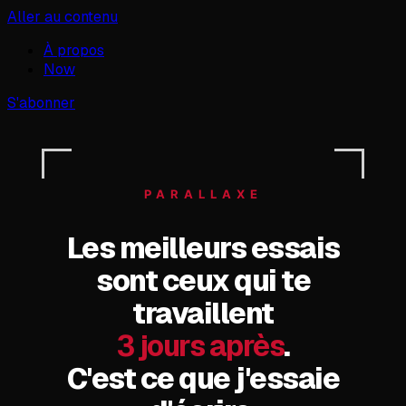
Aller au contenu
À propos
Now
S'abonner
PARALLAXE
Les meilleurs essais
sont ceux qui te
travaillent
3 jours après
.
C'est ce que j'essaie