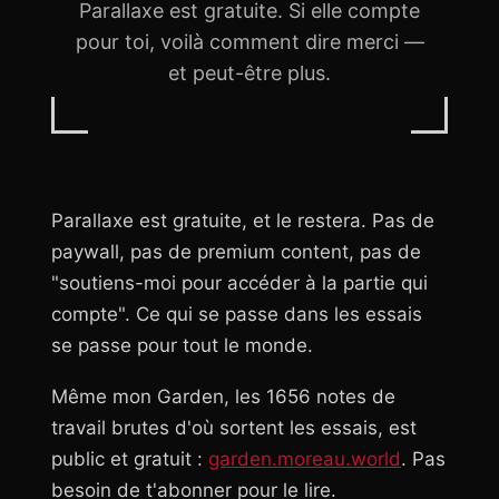
Parallaxe est gratuite. Si elle compte
pour toi, voilà comment dire merci —
et peut-être plus.
Parallaxe est gratuite, et le restera. Pas de
paywall, pas de premium content, pas de
"soutiens-moi pour accéder à la partie qui
compte". Ce qui se passe dans les essais
se passe pour tout le monde.
Même mon Garden, les 1656 notes de
travail brutes d'où sortent les essais, est
public et gratuit :
garden.moreau.world
. Pas
besoin de t'abonner pour le lire.