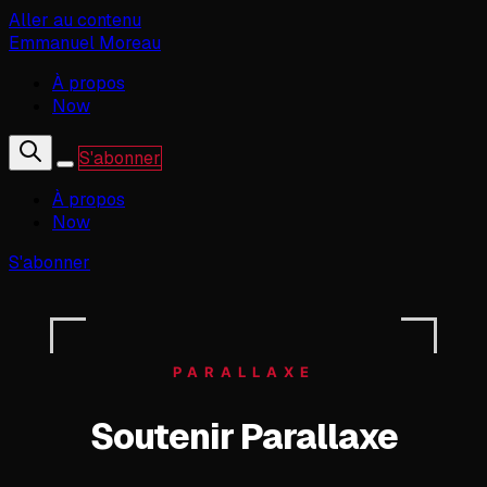
Aller au contenu
Emmanuel Moreau
À propos
Now
S'abonner
À propos
Now
S'abonner
PARALLAXE
Soutenir Parallaxe