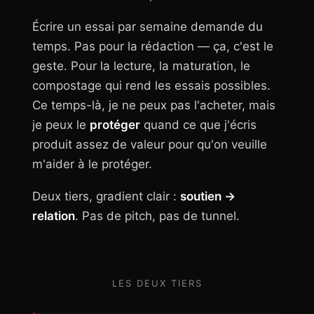
Écrire un essai par semaine demande du
temps. Pas pour la rédaction — ça, c'est le
geste. Pour la lecture, la maturation, le
compostage qui rend les essais possibles.
Ce temps-là, je ne peux pas l'acheter, mais
je peux le
protéger
quand ce que j'écris
produit assez de valeur pour qu'on veuille
m'aider à le protéger.
Deux tiers, gradient clair :
soutien →
relation
. Pas de pitch, pas de tunnel.
LES DEUX TIERS