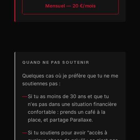
Mensuel — 20 €/mois
QUAND NE PAS SOUTENIR
Quelques cas où je préfère que tu ne me
soutiennes pas :
Si tu as moins de 30 ans et que tu
n'es pas dans une situation financière
confortable : prends un café à la
place, et partage Parallaxe.
Si tu soutiens pour avoir "accès à