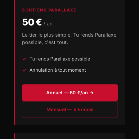
SOUTIENS PARALLAXE
50 €
/ an
Le tier le plus simple. Tu rends Parallaxe
possible, c'est tout.
Tu rends Parallaxe possible
Annulation à tout moment
Annuel — 50 €/an →
Mensuel — 5 €/mois