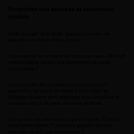
Protection des données et couverture
sociale
C'est un sujet "à la mode" aujourd'hui mais une
question qui mérite d'être posée.
Qui possède les données sur notre cerveau - qui sont
indispensable au bon fonctionnement de cette
technologie ?
La protection des données personnelles sont
aujourd'hui au coeur du débat public, mais les
données de santé sont largement plus sensibles et
occasionneront de réels dilemnes éthiques.
Est-ce que les assurances y auront accès ? Seront-
elles anonymisées ? Comment garantir que ces
données ne sont pas conservées ?