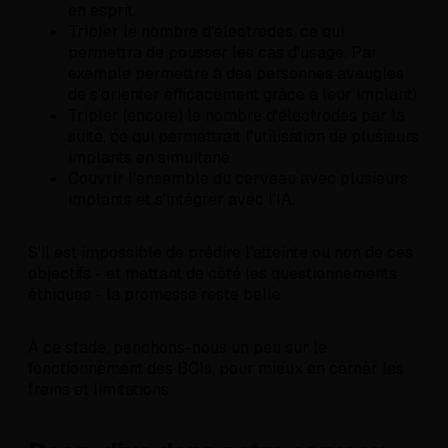
en esprit.
Tripler le nombre d'électrodes, ce qui
permettra de pousser les cas d'usage. Par
exemple permettre à des personnes aveugles
de s'orienter efficacement grâce à leur implant).
Tripler (encore) le nombre d'électrodes par la
suite, ce qui permettrait l'utilisation de plusieurs
implants en simultané.
Couvrir l'ensemble du cerveau avec plusieurs
implants et s'intégrer avec l'IA.
S'il est impossible de prédire l'atteinte ou non de ces
objectifs - et mettant de côté les questionnements
éthiques - la promesse reste belle.
À ce stade, penchons-nous un peu sur le
fonctionnement des BCIs, pour mieux en cerner les
freins et limitations.