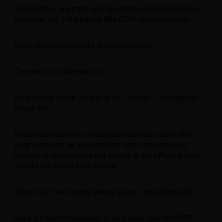
Aujourd'hui, je pense que le grand public devrait se
focaliser sur l'utilisation des BCIs non-invasives.
Mais pas comme outil de productivité...
Comme outil de mesure !
En quelque sorte, j'ai envie de "hacker" l'utilisation
prescrite.
Plutôt que d'utiliser Muse ou Neurosity pour être
plus productif, je veux utiliser ces mesures pour
découvrir si telle ou telle pratique est efficace pour
induire tel ou tel état mental.
Alors oui, c'est moins précis qu'un implant invasif.
Mais ça reste beaucoup plus précis que WHOOP,