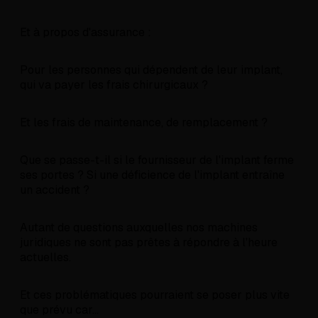
Et à propos d'assurance :
Pour les personnes qui dépendent de leur implant,
qui va payer les frais chirurgicaux ?
Et les frais de maintenance, de remplacement ?
Que se passe-t-il si le fournisseur de l'implant ferme
ses portes ? Si une déficience de l'implant entraîne
un accident ?
Autant de questions auxquelles nos machines
juridiques ne sont pas prêtes à répondre à l'heure
actuelles.
Et ces problématiques pourraient se poser plus vite
que prévu car...