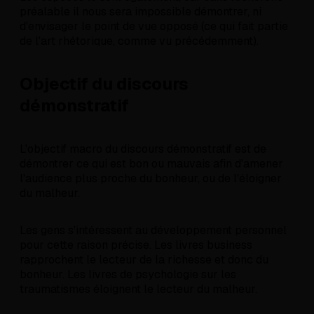
préalable il nous sera impossible démontrer, ni
d'envisager le point de vue opposé (ce qui fait partie
de l'art rhétorique, comme vu précédemment).
Objectif du discours
démonstratif
L'objectif macro du discours démonstratif est de
démontrer ce qui est bon ou mauvais afin d'amener
l'audience plus proche du bonheur, ou de l'éloigner
du malheur.
Les gens s'intéressent au développement personnel
pour cette raison précise. Les livres business
rapprochent le lecteur de la richesse et donc du
bonheur. Les livres de psychologie sur les
traumatismes éloignent le lecteur du malheur.