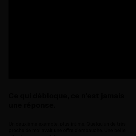
Ce qui débloque, ce n'est jamais
une réponse.
Un deuxième exemple, plus intime. Quelqu'un de très
proche de moi avait une offre d'embauche. Une belle