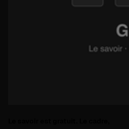
Le savoir est gratuit. Le cadre,