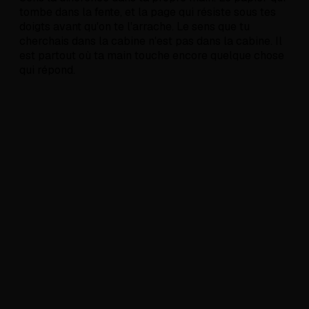
tombe dans la fente, et la page qui résiste sous tes
doigts avant qu'on te l'arrache. Le sens que tu
cherchais dans la cabine n'est pas dans la cabine. Il
est partout où ta main touche encore quelque chose
qui répond.