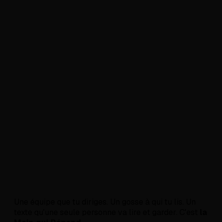
Une équipe que tu diriges. Un gosse à qui tu lis. Un
texte qu'une seule personne va lire et garder. C'est
la