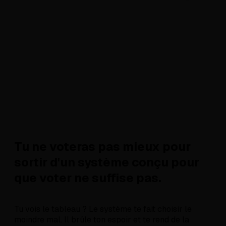
Tu ne voteras pas mieux pour
sortir d'un système conçu pour
que voter ne suffise pas.
Tu vois le tableau ? Le système te fait choisir le
moindre mal. Il brûle ton espoir et te rend de la