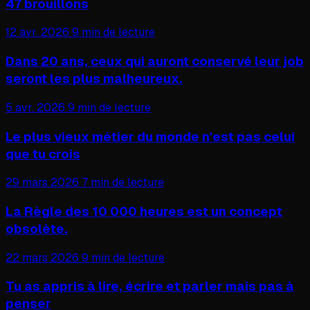
47 brouillons
12 avr. 2026
9 min de lecture
Dans 20 ans, ceux qui auront conservé leur job
seront les plus malheureux.
5 avr. 2026
9 min de lecture
Le plus vieux métier du monde n'est pas celui
que tu crois
29 mars 2026
7 min de lecture
La Règle des 10 000 heures est un concept
obsolète.
22 mars 2026
9 min de lecture
Tu as appris à lire, écrire et parler mais pas à
penser